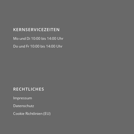
KERNSERVICEZEITEN
Mo und Di 10:00 bis 14:00 Uhr
Do und Fr 10:00 bis 14:00 Uhr
RECHTLICHES
Impressum
Datenschutz
Cookie Richtlinien (EU)