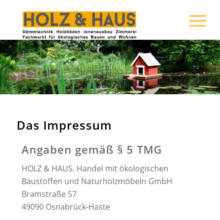
Das Impressum
Angaben gemäß § 5 TMG
HOLZ & HAUS. Handel mit ökologischen
Baustoffen und Naturholzmöbeln GmbH
Bramstraße 57
49090 Osnabrück-Haste