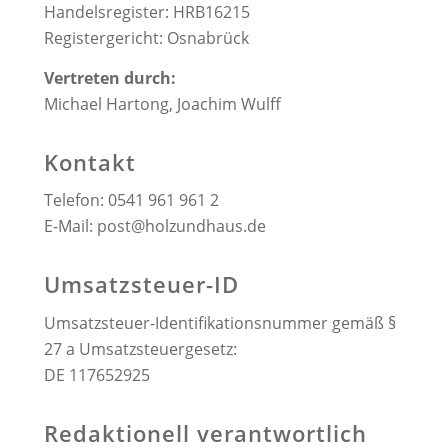
Handelsregister: HRB16215
Registergericht: Osnabrück
Vertreten durch:
Michael Hartong, Joachim Wulff
Kontakt
Telefon: 0541 961 961 2
E-Mail: post@holzundhaus.de
Umsatzsteuer-ID
Umsatzsteuer-Identifikationsnummer gemäß §
27 a Umsatzsteuergesetz:
DE 117652925
Redaktionell verantwortlich