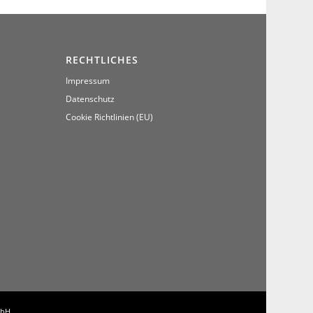
RECHTLICHES
Impressum
Datenschutz
Cookie Richtlinien (EU)
mbH