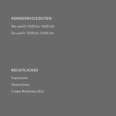
KERNSERVICEZEITEN
Mo und Di 10:00 bis 14:00 Uhr
Do und Fr 10:00 bis 14:00 Uhr
RECHTLICHES
Impressum
Datenschutz
Cookie Richtlinien (EU)