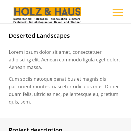
Deserted Landscapes
Lorem ipsum dolor sit amet, consectetuer
adipiscing elit. Aenean commodo ligula eget dolor.
Aenean massa.
Cum sociis natoque penatibus et magnis dis
parturient montes, nascetur ridiculus mus. Donec
quam felis, ultricies nec, pellentesque eu, pretium
quis, sem.
Project description