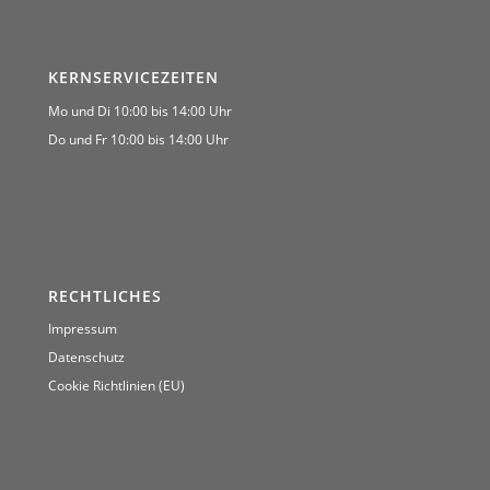
KERNSERVICEZEITEN
Mo und Di 10:00 bis 14:00 Uhr
Do und Fr 10:00 bis 14:00 Uhr
RECHTLICHES
Impressum
Datenschutz
Cookie Richtlinien (EU)