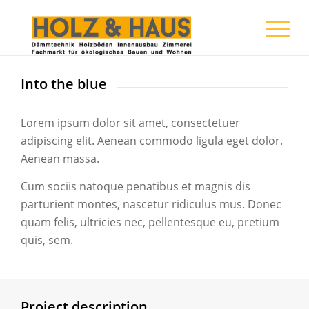
Into the blue
Lorem ipsum dolor sit amet, consectetuer
adipiscing elit. Aenean commodo ligula eget dolor.
Aenean massa.
Cum sociis natoque penatibus et magnis dis
parturient montes, nascetur ridiculus mus. Donec
quam felis, ultricies nec, pellentesque eu, pretium
quis, sem.
Project description